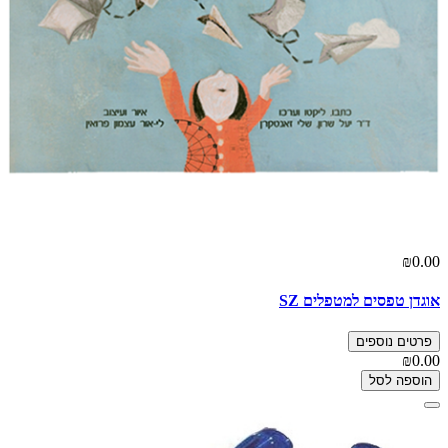
₪0.00
אוגדן טפסים למטפלים SZ
פרטים נוספים
₪0.00
הוספה לסל