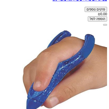
פרטים נוספים
₪0.00
הוספה לסל