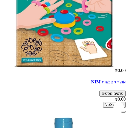
₪0.00
אוצר הטבעות NIM
פרטים נוספים
₪0.00
הוספה לסל