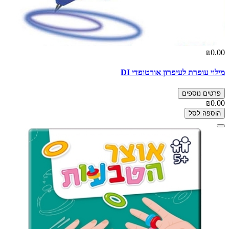
₪0.00
מילוי עופרת לעיפרון אורטופדי DI
פרטים נוספים
₪0.00
הוספה לסל