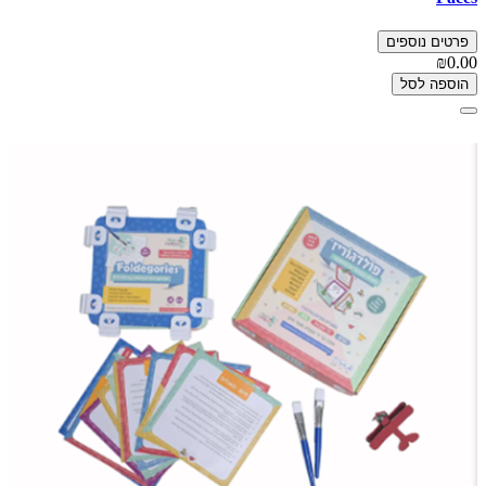
פרטים נוספים
₪0.00
הוספה לסל