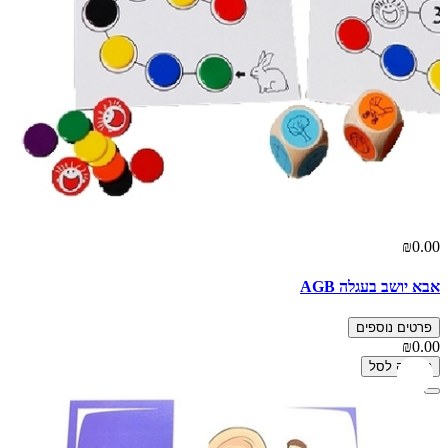
₪0.00
אבא יושב בעגלה AGB
פרטים נוספים
₪0.00
הוספה לסל