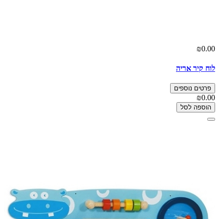
₪0.00
לוח קיר אריה
פרטים נוספים
₪0.00
הוספה לסל