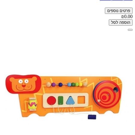
פרטים נוספים
₪0.00
הוספה לסל