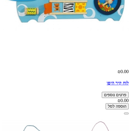
₪0.00
לוח קיר היפו
פרטים נוספים
₪0.00
הוספה לסל