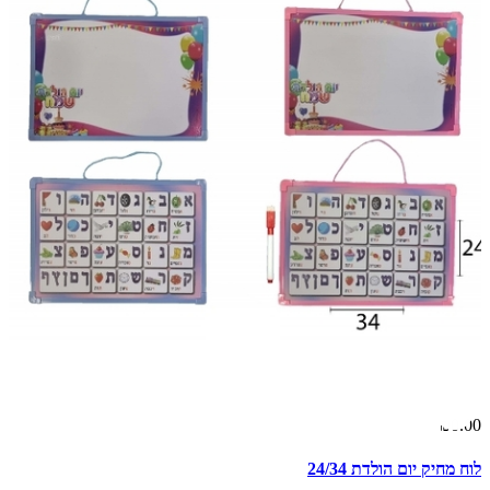
₪0.00
לוח מחיק יום הולדת 24/34