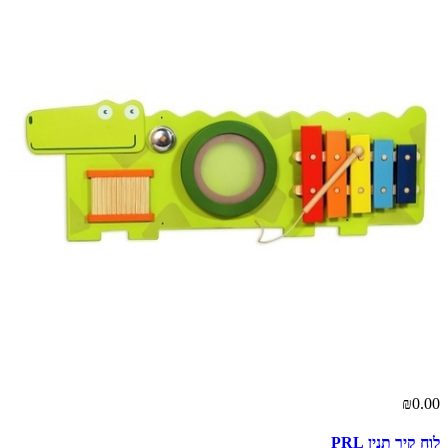
₪0.00
לוח קיר תנין PRL