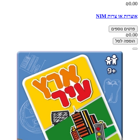
₪0.00
אוצרות או צרות NIM
פרטים נוספים
₪0.00
הוספה לסל