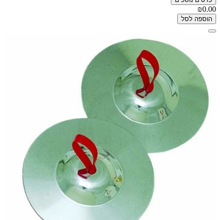
₪0.00
הוספה לסל