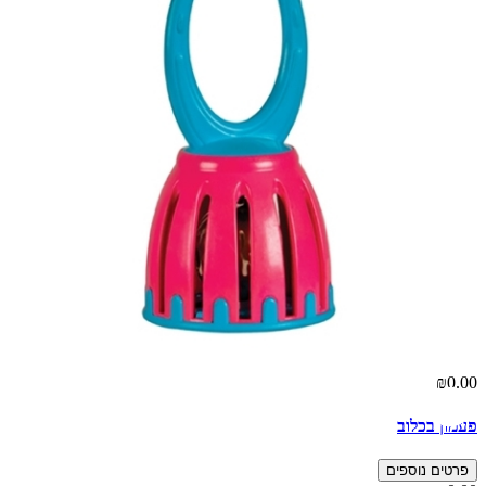
₪0.00
פעמון בכלוב
פרטים נוספים