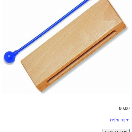
₪0.00
תיבה סינית
פרטים נוספים