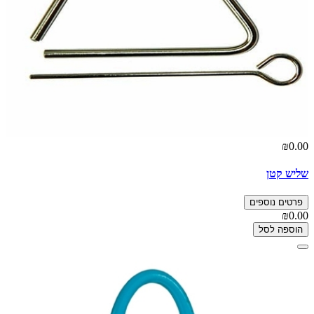
₪0.00
שליש קטן
פרטים נוספים
₪0.00
הוספה לסל