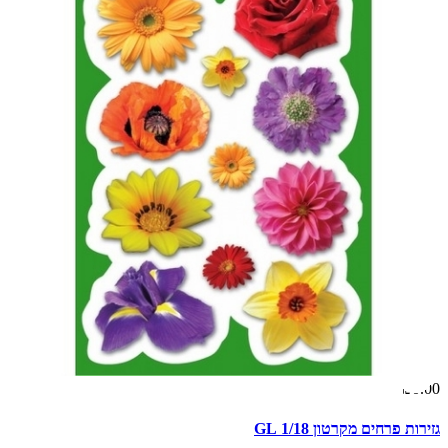
₪0.00
גזירות פרחים מקרטון 1/18 GL