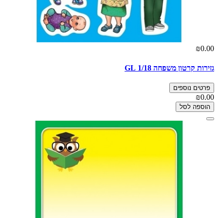
₪0.00
גזירות קרטון משפחה 1/18 GL
פרטים נוספים
₪0.00
הוספה לסל