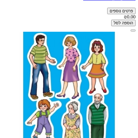
פרטים נוספים
₪0.00
הוספה לסל