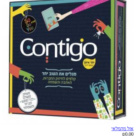
אזל מהמלאי
₪0.00