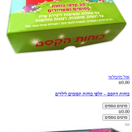
אזל מהמלאי
₪0.00
כוחות הקסם – קלפי כוחות קסומים לילדים
פרטים נוספים
₪0.00
פרטים נוספים