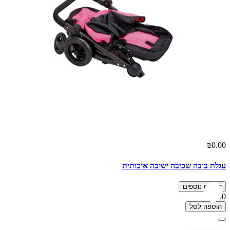
₪0.00
עגלת בובה שכיבה ישיבה איכותית
פרטים נוספים
₪0.00
הוספה לסל