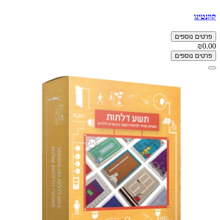
קוןנטיגו
פרטים נוספים
₪0.00
פרטים נוספים