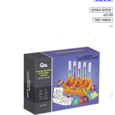
פרטים נוספים
₪0.00
הוספה לסל