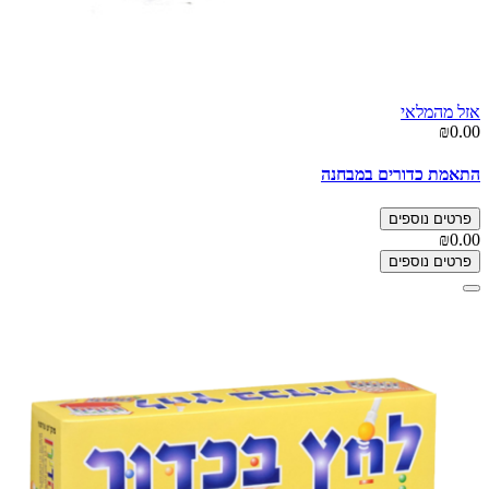
אזל מהמלאי
₪0.00
התאמת כדורים במבחנה
פרטים נוספים
₪0.00
פרטים נוספים