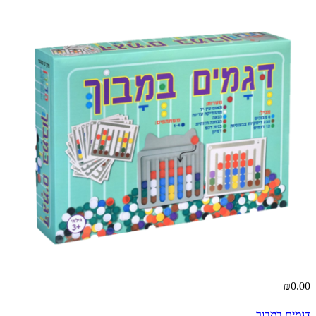
₪0.00
דגמים במבוך