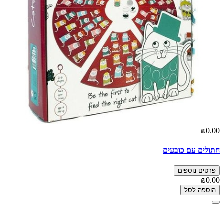
₪0.00
חתולים עם כובעים
פרטים נוספים
₪0.00
הוספה לסל