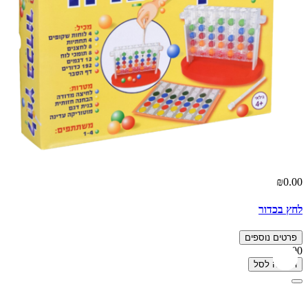
₪0.00
לחץ בכדור
פרטים נוספים
₪0.00
הוספה לסל