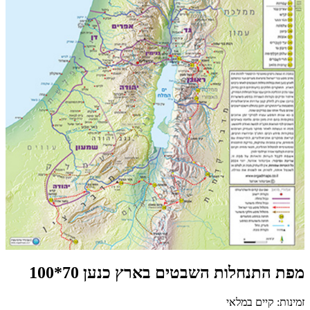
מפת התנחלות השבטים בארץ כנען 70*100
זמינות: קיים במלאי