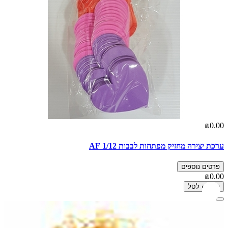
₪0.00
ערכת יצירה מחזיק מפתחות לבבות 1/12 AF
פרטים נוספים
₪0.00
הוספה לסל