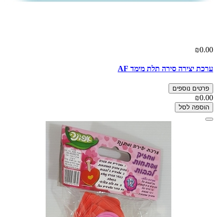
₪0.00
ערכת יצירה סירה תלת מימד AF
פרטים נוספים
₪0.00
הוספה לסל