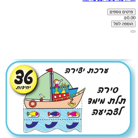
פרטים נוספים
₪0.00
הוספה לסל