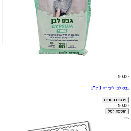
₪0.00
גבס לבן ליצירה 1 ק"ג
פרטים נוספים
₪0.00
הוספה לסל