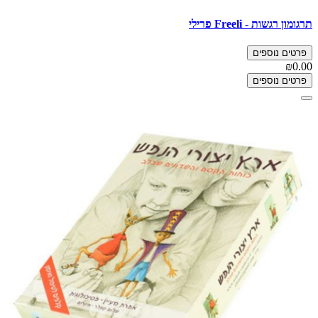
תרגומון רגשות - Freeli פרילי
פרטים נוספים
₪0.00
פרטים נוספים