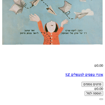
₪0.00
אוגדן טפסים למטפלים SZ
פרטים נוספים
₪0.00
הוספה לסל