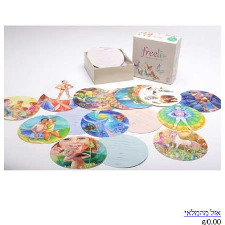
אזל מהמלאי
₪0.00