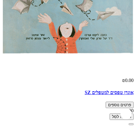
₪0.00
אוגדן טפסים למטפלים SZ
פרטים נוספים
₪0.00
הוספה לסל