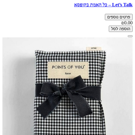
Let’s Talk – כל האמת בקופסא
פרטים נוספים
₪0.00
הוספה לסל