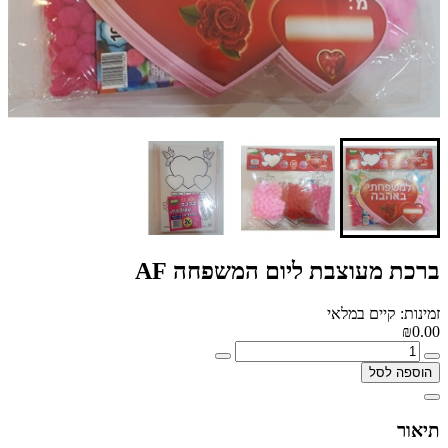
ברכת מעוצבת ליום המשפחה AF
זמינות: קיים במלאי
₪0.00
הוספה לסל
תיאור