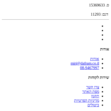
ס. 15369633
דגם:
11293
אודות
אודות
miri@dafram.co.il
08-9467997
שירות לקוחות
צרו קשר
מפת האתר
תקנון
מדיניות הפרטיות
ביטולים