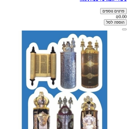
פרטים נוספים
₪0.00
הוספה לסל