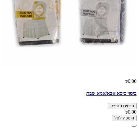
₪0.00
כיסוי כיסא אבא/אמא שבת
פרטים נוספים
₪0.00
הוספה לסל