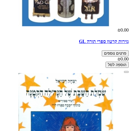
₪0.00
גזירות קרטון ספרי תורה GL
פרטים נוספים
₪0.00
הוספה לסל