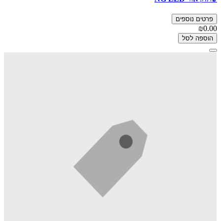
פרטים נוספים
₪0.00
הוספה לסל