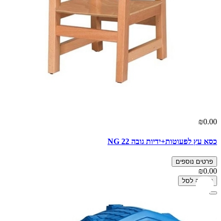
₪0.00
כסא עץ לפעוטות+ידיות גובה 22 NG
פרטים נוספים
₪0.00
הוספה לסל