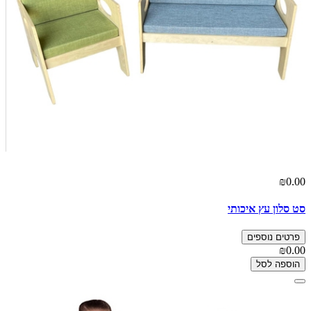
₪0.00
סט סלון עץ איכותי
פרטים נוספים
₪0.00
הוספה לסל