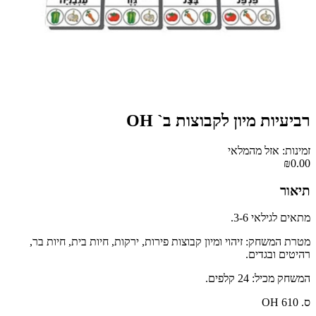
רביעיות מיון לקבוצות ב` OH
זמינות: אזל מהמלאי
₪0.00
תיאור
מתאים לגילאי 3-6.
מטרת המשחק: זיהוי ומיון קבוצות פירות, ירקות, חיות בית, חיות בר,
רהיטים ובגדים.
המשחק מכיל: 24 קלפים.
ס. OH 610