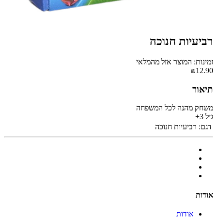
רביעיות חנוכה
זמינות: המוצר אזל מהמלאי
₪12.90
תיאור
משחק מהנה לכל המשפחה
גיל 3+
דגם:
רביעיות חנוכה
אודות
אודות