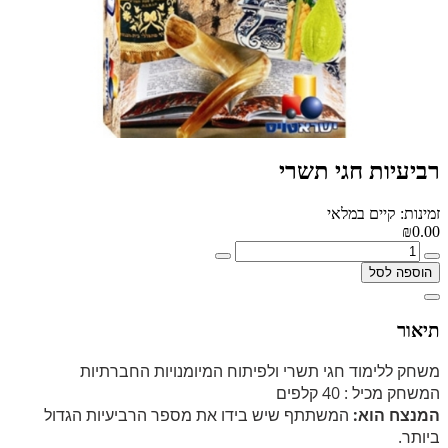
רביעיות חגי תשרי
זמינות: קיים במלאי
₪0.00
הוספה לסל
תיאור
משחק ללימוד חגי תשרי ולפיתוח המיומנויות החברתיות
המשחק מכיל : 40 קלפים
המנצח הוא:
המשתתף שיש בידו את מספר הרביעיות הגדול
ביותר.