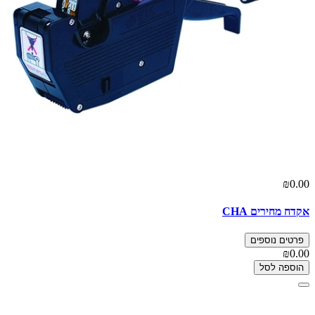
₪0.00
אקדח מחירים CHA
פרטים נוספים
₪0.00
הוספה לסל