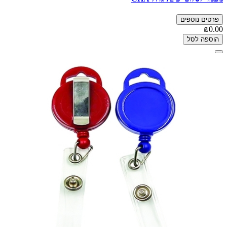
פרטים נוספים
₪0.00
הוספה לסל