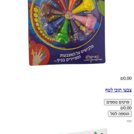
₪0.00
צבעי תוכי לטף
פרטים נוספים
₪0.00
הוספה לסל