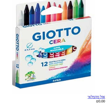
אזל מהמלאי
₪0.00