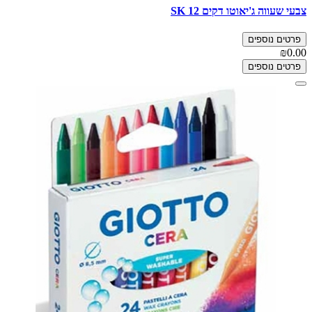
צבעי שעווה ג'יאוטו דקים 12 SK
פרטים נוספים
₪0.00
פרטים נוספים