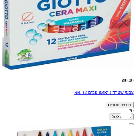
₪0.00
צבעי שעווה ג'יאוטו עבים 12 SK
פרטים נוספים
₪0.00
הוספה לסל