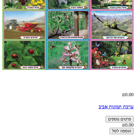
₪0.00
ערכת תמונות אביב
פרטים נוספים
₪0.00
הוספה לסל