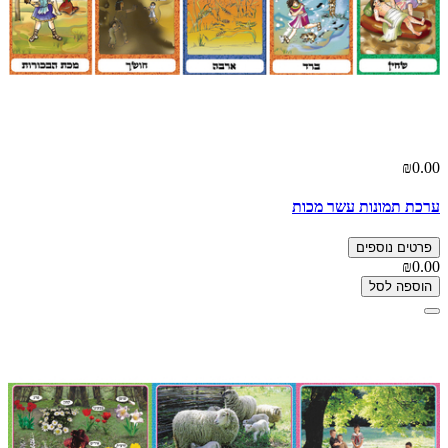
₪0.00
ערכת תמונות עשר מכות
פרטים נוספים
₪0.00
הוספה לסל