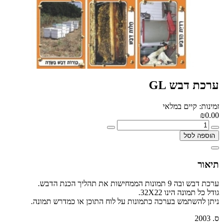
ערכת דבש GL
זמינות: קיים במלאי
₪0.00
הוספה לסל
תיאור
ערכת דבש ובה 9 תמונות הממחישות את תהליך הכנת הדבש.
גודל כל תמונה הינו 32X22.
ניתן להשתמש בערכה כתמונות על לוח התוכן או כמדרש תמונה.
ס. 2003