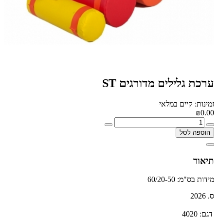
ערכת גלילים מדורגים ST
זמינות: קיים במלאי
₪0.00
הוספה לסל
תיאור
מידות בס"מ: 60/20-50
ס. 2026
דגם:
4020