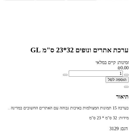
ערכת אתרים ונופים 32*23 ס"מ GL
זמינות: קיים במלאי
₪0.00
הוספה לסל
תיאור
בערכה 15 תמונות המצולמות באיכות גבוהה עם האתרים החשובים במדינה
.
מידות: 32 ס"מ * 23 ס"מ
דגם:
3129