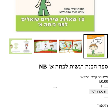
ספר הכנה רגשית לכתה א' NB
זמינות: קיים במלאי
₪0.00
הוספה לסל
תיאור