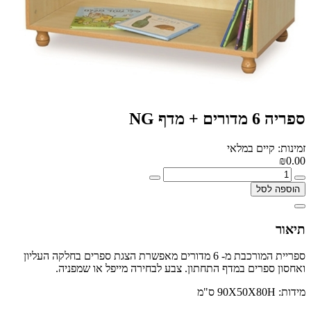
ספריה 6 מדורים + מדף NG
זמינות: קיים במלאי
₪0.00
הוספה לסל
תיאור
ספריית המורכבת מ- 6 מדורים מאפשרת הצגת ספרים בחלקה העליון
ואחסון ספרים במדף התחתון. צבע לבחירה מייפל או שמפניה.
מידות: 90X50X80H ס"מ