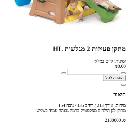
מתקן פעילות 2 מגלשות HL
זמינות: קיים במלאי
₪0.00
הוספה לסל
תיאור
מידות: אורך 213 / רוחב 135 / גובה 154
מתקן לגן הילדים מפלסטיק ברמה גבוהה עמיד בשמש
ס. 2180000