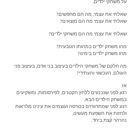
על משחקי ילדים
.
שאלתי את עצמי, מה הם מחפשים
?
שאלתי את עצמי מה הם מוצאים
?
שאלתי את עצמי מה הם משחקי ילדים
?
מהו משחק ילדים במהותו הטבעית
?
מהו משחק ילדים בימינו
?
מה חלקם של משחקי הילדים בעיצוב בני אדם, בעיצוב פני
העולם, העכשווי והעתידי
?
אז
רגע לפני שנכנעים ללחץ הקטנים, לפירסומות, ומשקיעים
במשחק הילדים הבא
,
רגע לפני שמתרווחים בכורסה ועוצמים את עינינו מלראות
ולחזות את השפעת מעשינו
,
נהרהר קצת ביחד
.