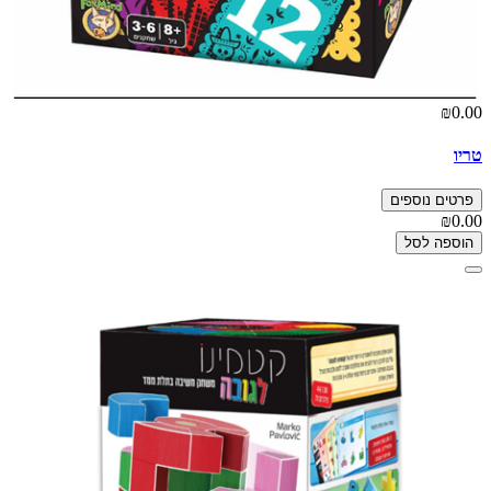
₪0.00
טריו
פרטים נוספים
₪0.00
הוספה לסל