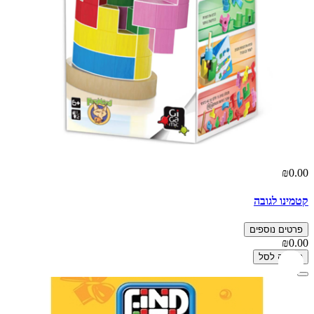
₪0.00
קטמינו לגובה
פרטים נוספים
₪0.00
הוספה לסל