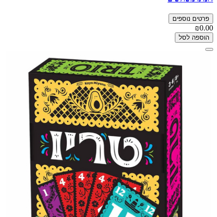
פרטים נוספים
₪0.00
הוספה לסל