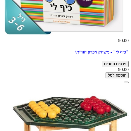
₪0.00
"כיף לי" - משחק זיכרון חווייתי
פרטים נוספים
₪0.00
הוספה לסל