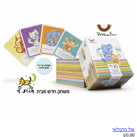
אזל מהמלאי
₪0.00