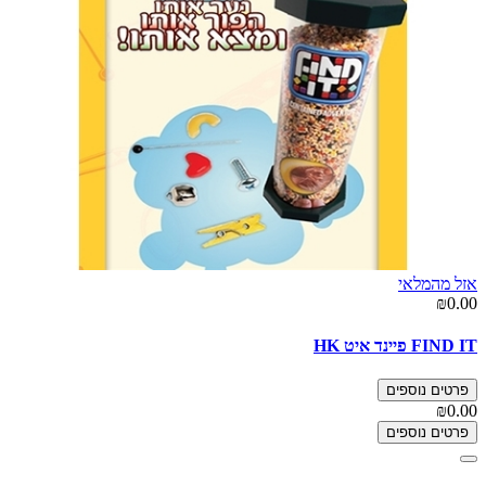
אזל מהמלאי
₪0.00
FIND IT פיינד איט HK
פרטים נוספים
₪0.00
פרטים נוספים