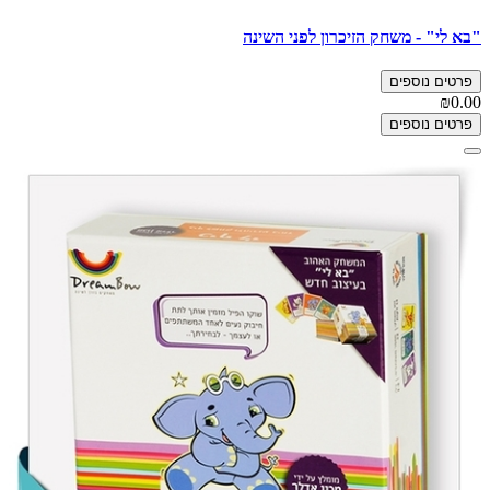
"בא לי" - משחק הזיכרון לפני השינה
פרטים נוספים
₪0.00
פרטים נוספים