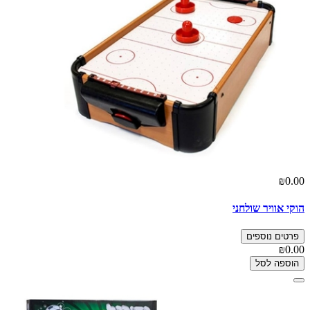
₪0.00
הוקי אוויר שולחני
פרטים נוספים
₪0.00
הוספה לסל