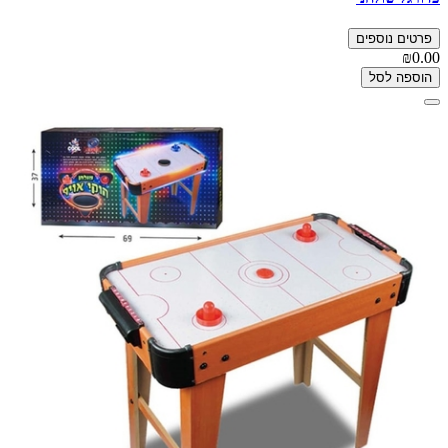
פרטים נוספים
₪0.00
הוספה לסל