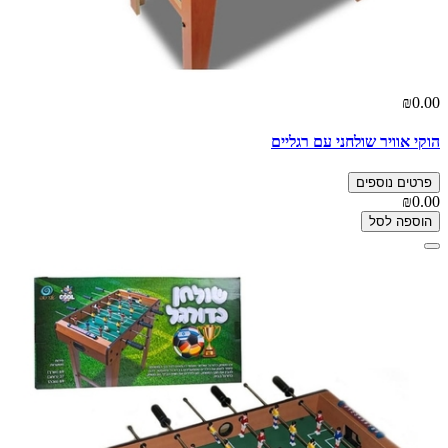
₪0.00
הוקי אוויר שולחני עם רגליים
פרטים נוספים
₪0.00
הוספה לסל