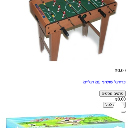
₪0.00
כדורגל שולחני עם רגליים
פרטים נוספים
₪0.00
הוספה לסל