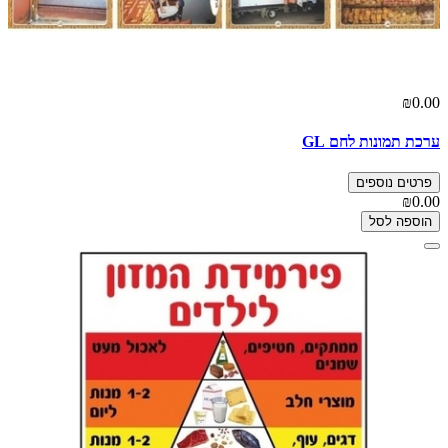
₪0.00
ערכת תמונות לחם GL
פרטים נוספים
₪0.00
הוספה לסל