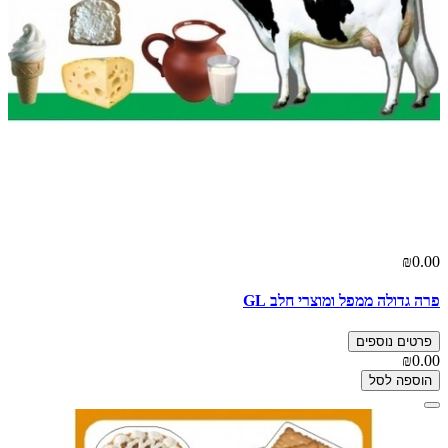
₪0.00
פרה גדולה ממפל ומוצרי חלב GL
פרטים נוספים
₪0.00
הוספה לסל