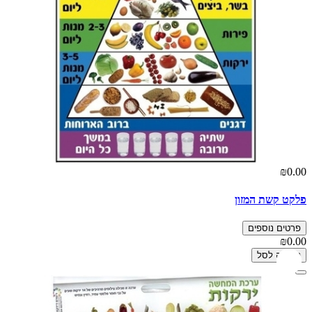
₪0.00
פלקט קשת המזון
פרטים נוספים
₪0.00
הוספה לסל