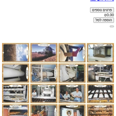
פרטים נוספים
₪0.00
הוספה לסל