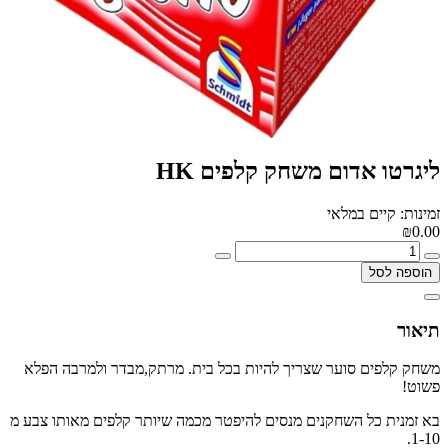
ליגרטו אדום משחק קלפים HK
זמינות: קיים במלאי
₪0.00
הוספה לסל
תיאור
משחק קלפים סוער שצריך להיות בכל בית. מרתק,מבדר ולמרבה הפלא
פשוט!
בא זמנית כל השחקנים מנסים להיפטר מכמה שיותר קלפים מאותו צבע מ
1-10.