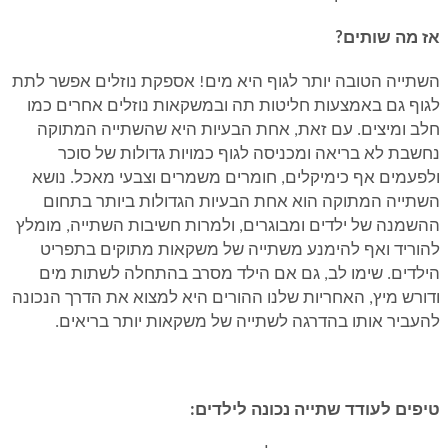
אז מה שותים?
השתייה הטובה יותר לגוף היא מים! אספקת נוזלים אפשר לתת
לגוף גם באמצעות חליטות תה ובמשקאות נוזלים אחרים כמו
חלב ומיצים. עם זאת, אחת הבעיות היא שהשתייה המתוקה
נחשבת לא בריאה ומכניסה לגוף כמויות גדולות של סוכר
ולפעמים אף כימיקלים, חומרים משמרים וצבעי מאכל. נושא
השתייה המתוקה הוא אחת הבעיות הגדולות ביותר בתחום
ההשמנה של ילדים ומבוגרים, ולמרות חשיבות השתייה, מומלץ
להוריד ואף להימנע משתייה של משקאות מתוקים בתפריט
הילדים. שימו לב, גם אם הילד מסרב בהתחלה לשתות מים
ודורש מיץ, האחריות שלנו ההורים היא למצוא את הדרך הנכונה
להעביר אותו בהדרגה לשתייה של משקאות יותר בריאים.
טיפים לעודד שתייה נכונה לילדים: