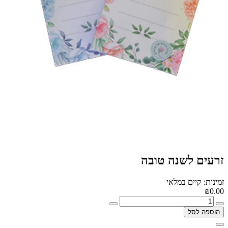
זרעים לשנה טובה
זמינות: קיים במלאי
₪0.00
הוספה לסל