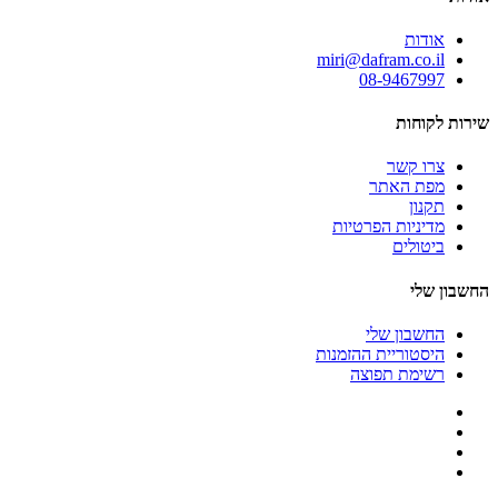
אודות
miri@dafram.co.il
08-9467997
שירות לקוחות
צרו קשר
מפת האתר
תקנון
מדיניות הפרטיות
ביטולים
החשבון שלי
החשבון שלי
היסטוריית ההזמנות
רשימת תפוצה