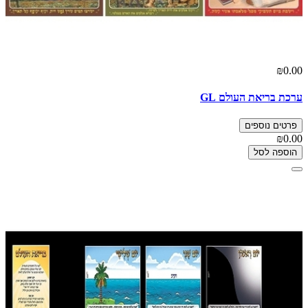
₪0.00
ערכת בריאת העולם GL
פרטים נוספים
₪0.00
הוספה לסל