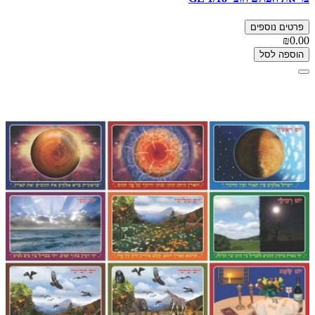
פרטים נוספים
₪0.00
הוספה לסל