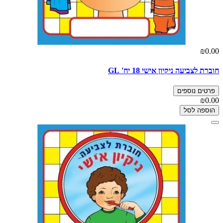
₪0.00
חוברת לצביעה ניקיון אישי 18 יח' GL
פרטים נוספים
₪0.00
הוספה לסל