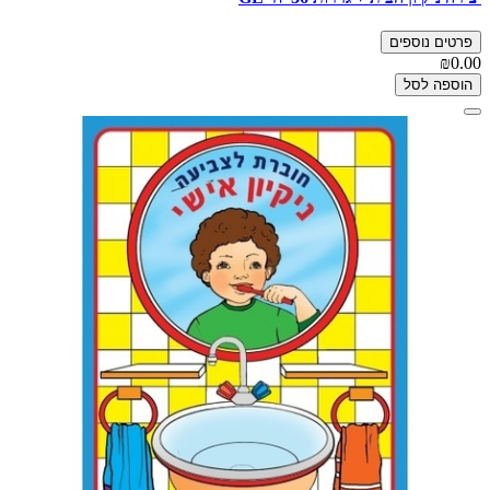
פרטים נוספים
₪0.00
הוספה לסל