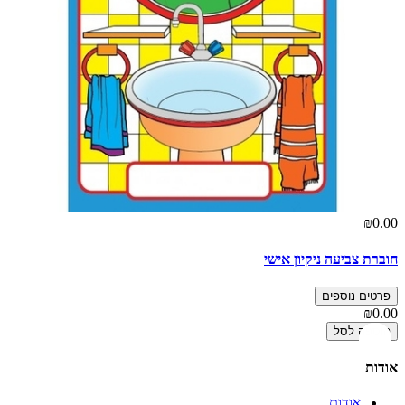
₪0.00
חוברת צביעה ניקיון אישי
פרטים נוספים
₪0.00
הוספה לסל
אודות
אודות