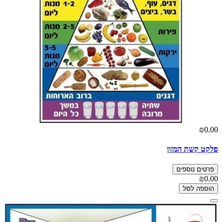
₪0.00
פלקט קשת המזון
פרטים נוספים
₪0.00
הוספה לסל